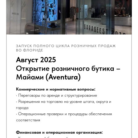
ЗАПУСК ПОЛНОГО ЦИКЛА РОЗНИЧНЫХ ПРОДАЖ
ВО ФЛОРИДЕ
Август 2025
Открытие розничного бутика –
Майами
(Aventura)
Коммерческие и нормативные вопросы:
• Переговоры по аренде и структурирование
• Разрешения на торговлю на уровне штата, округа и
города
• Операционные проверки и процедуры обеспечения
соответствия
Финансовая и операционная организация: