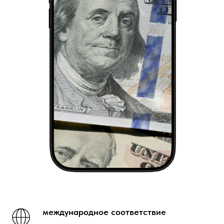
международное соответствие