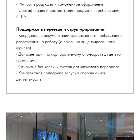
• Импорт продукции и таможенное оформление
• Сертификация и соответствие продукции требованиям
США
Поддержка в переезде и структурировании:
• Координация документации для законного пребывания и
разрешения на работу (с помощью лицензированного
юриста)
• Документация по корпоративному спонсорству, где это
применимо
• Открытие банковских счетов для ключевого персонала
• Комплексная поддержка запуска операционной
деятельности