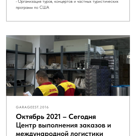
• Организация туров, концертов и частных туристических
программ по США
GARAGEEST.2016
Октябрь 2021 – Сегодня
Центр выполнения заказов и
международной логистики