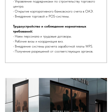
• Управление подрядчиками по строительству торгового
центра.
• Открытие корпоративного банковского счета в ОАЭ.
• Внедрение торговой и POS-системы.
Трудоустройство и соблюдение нормативных
требований:
• Наем персонала и трудовые договоры.
• Рабочие визы и координация виз.
• Внедрение системы расчета заработной платы WPS.
• Получение разрешений от соответствующих органов.