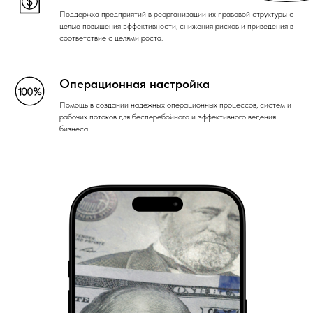
Поддержка предприятий в реорганизации их правовой структуры с
целью повышения эффективности, снижения рисков и приведения в
соответствие с целями роста.
Операционная настройка
Помощь в создании надежных операционных процессов, систем и
рабочих потоков для бесперебойного и эффективного ведения
бизнеса.