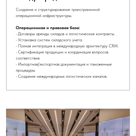
Создание и структурирование трансграничной
операционной инфраструктуры.
Операционная и правовая база:
• Договоры аренды складов и логистические контракты.
• Установка систем складского учета.
• Полная интеграция в международную архитектуру CRM.
• Сертификация продукции и координация вопросов
соответствия.
• Импортная/экспортная документация и таможенные
процедуры.
• Создание международных логистических каналов.