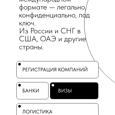
формате — легально,
конфиденциально, под
ключ.
Из России и СНГ в
США, ОАЭ и другие
страны.
РЕГИСТРАЦИЯ КОМПАНИЙ
БАНКИ
ВИЗЫ
ЛОГИСТИКА