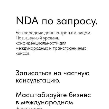
NDA по запросу.
Без передачи данных третьим лицам.
Повышенный уровень
конфиденциальности для
международных и трансграничных
кейсов.
Записаться на частную
консультацию.
Масштабируйте бизнес
в международном