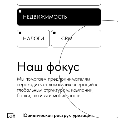
НЕДВИЖИМОСТЬ
НАЛОГИ
CRM
Наш фокус
Мы помогаем предпринимателям
переходить от локальных операций к
глобальным структурам: компании,
банки, активы и мобильность.
Юридическая реструктуризация