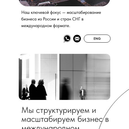
Наш ключевой фокус — масштабирование
бизнеса из России и стран СНГ в
международном формате.
ENG
Мы структурируем и
масштабируем бизнес в
международном