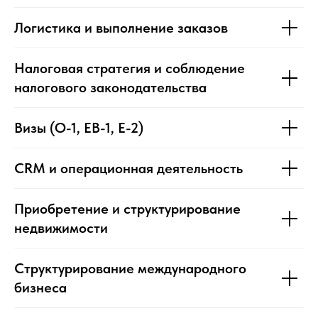
Логистика и выполнение заказов
Налоговая стратегия и соблюдение
налогового законодательства
Визы (O-1, EB-1, E-2)
CRM и операционная деятельность
Приобретение и структурирование
недвижимости
Структурирование международного
бизнеса