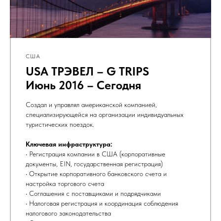
США
USA ТРЭВЕЛ – G TRIPS
Июнь 2016 – Сегодня
Создал и управлял американской компанией,
специализирующейся на организации индивидуальных
туристических поездок.
Ключевая инфраструктура:
• Регистрация компании в США (корпоративные
документы, EIN, государственная регистрация)
• Открытие корпоративного банковского счета и
настройка торгового счета
• Соглашения с поставщиками и подрядчиками
• Налоговая регистрация и координация соблюдения
налогового законодательства