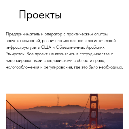
Проекты
Предприниматель и оператор с практическим опытом
запуска компаний, розничных магазинов и логистической
инфраструктуры в США и Объединенных Арабских
Эмиратах. Все проекты выполнялись в сотрудничестве с
лицензированными специалистами в области права,
налогообложения и регулирования, где это было необходимо.