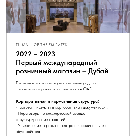
ТЦ MALL OF THE EMIRATES
2022 – 2023
Первый международный
розничный магазин – Дубай
Руководил запуском первого международного
флагманского розничного магазина в ОАЭ.
Корпоративная и нормативная структура:
• Торговая лицензия и корпоративная документация.
• Переговоры по коммерческой аренде и
структурирование гарантий.
• Утверждение торгового центра и координация его
обустройства.